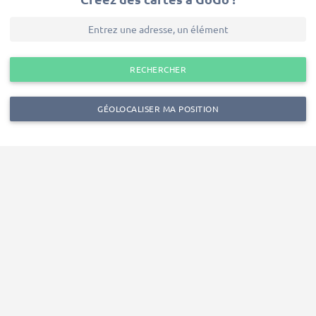
RECHERCHER
GÉOLOCALISER MA POSITION