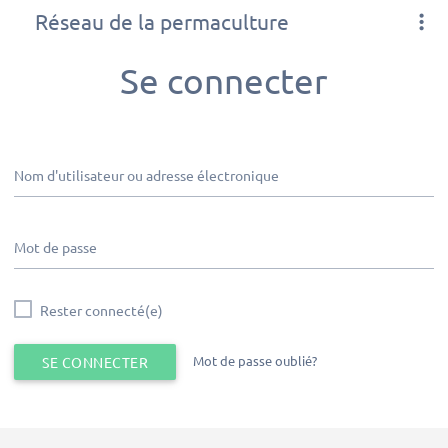
Réseau de la permaculture
Se connecter
Nom d'utilisateur ou adresse électronique
Mot de passe
Rester connecté(e)
Mot de passe oublié?
SE CONNECTER